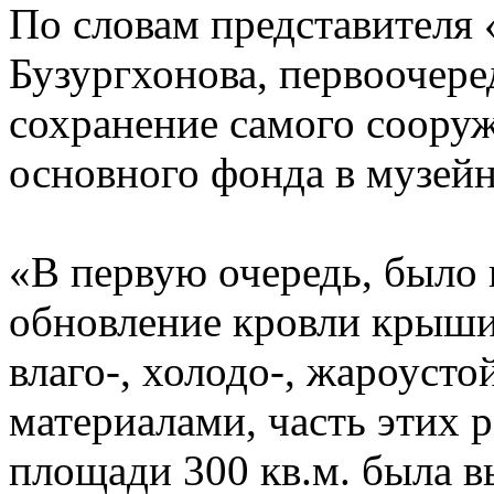
По словам представителя
Бузургхонова, первоочере
сохранение самого сооруж
основного фонда в музейн
«В первую очередь, было
обновление кровли крыш
влаго-, холодо-, жароус
материалами, часть этих р
площади 300 кв.м. была 