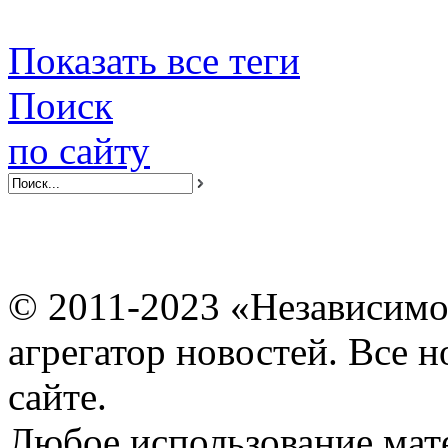
Показать все теги
Поиск
по сайту
© 2011-2023 «Независимо
агрегатор новостей. Все 
сайте.
Любое использование мат