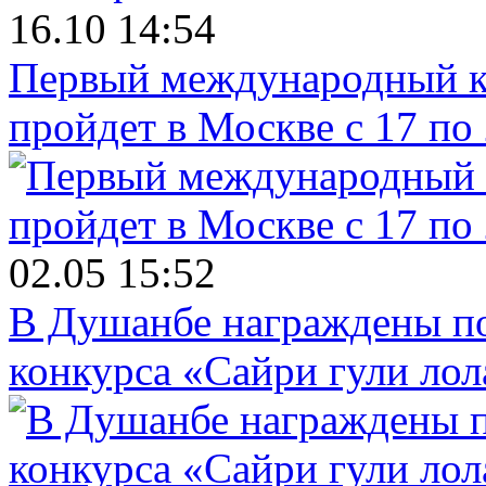
16.10 14:54
Первый международный к
пройдет в Москве с 17 по
02.05 15:52
В Душанбе награждены по
конкурса «Сайри гули лол