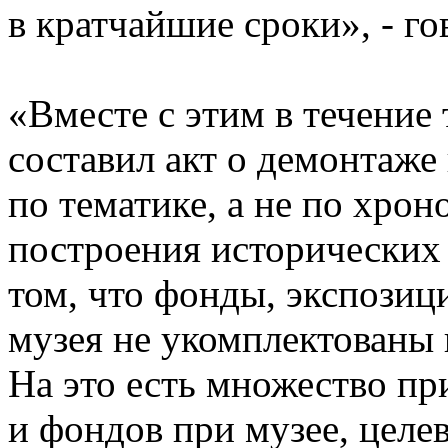
в кратчайшие сроки», - го
«Вместе с этим в течение
составил акт о демонтаже
по тематике, а не по хро
построения исторических 
том, что фонды, экспозиц
музея не укомплектованы 
На это есть множество пр
и фондов при музее, целе