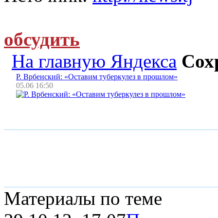
обсудить
На главную Яндекса
Сох
Р. Врбенский: «Оставим туберкулез в прошлом»
05.06 16:50
Материалы по теме