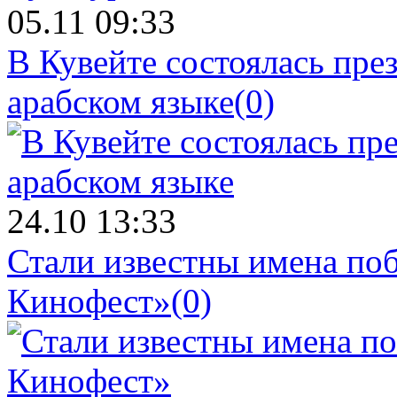
05.11 09:33
В Кувейте состоялась пре
арабском языке
(0)
24.10 13:33
Стали известны имена поб
Кинофест»
(0)