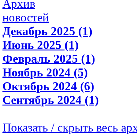
Архив
новостей
Декабрь 2025 (1)
Июнь 2025 (1)
Февраль 2025 (1)
Ноябрь 2024 (5)
Октябрь 2024 (6)
Сентябрь 2024 (1)
Показать / скрыть весь ар