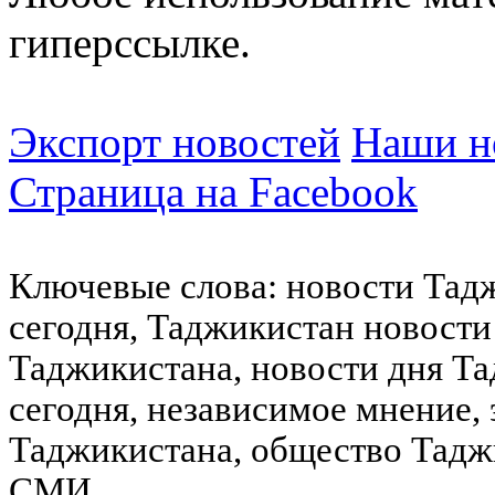
гиперссылке.
Экспорт новостей
Наши но
Страница на Facebook
Ключевые слова: новости Тад
сегодня, Таджикистан новости
Таджикистана, новости дня Та
сегодня, независимое мнение,
Таджикистана, общество Тадж
СМИ