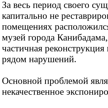
За весь период своего су
капитально не реставриров
помещениях расположился
музей города Канибадама,
частичная реконструкция 
рядом нарушений.
Основной проблемой явля
некачественное экспониро