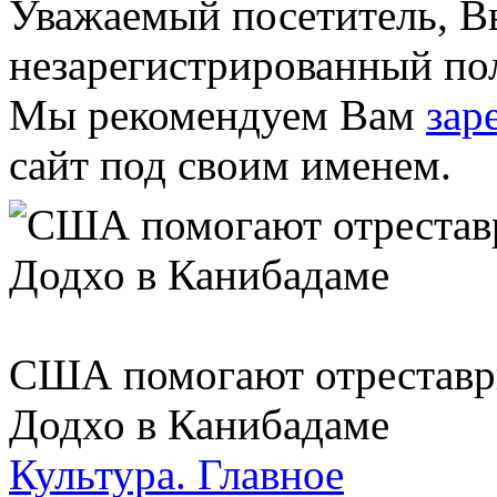
Уважаемый посетитель, Вы
незарегистрированный пол
Мы рекомендуем Вам
зар
сайт под своим именем.
США помогают отреставр
Додхо в Канибадаме
Культура.
Главное