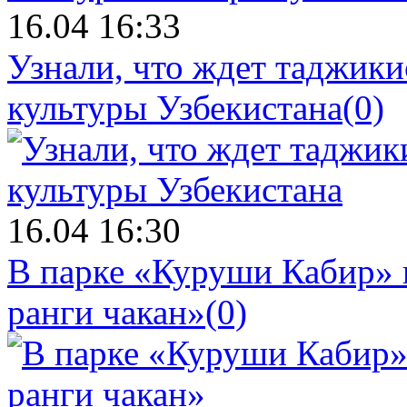
16.04 16:33
Узнали, что ждет таджики
культуры Узбекистана
(0)
16.04 16:30
В парке «Куруши Кабир» 
ранги чакан»
(0)