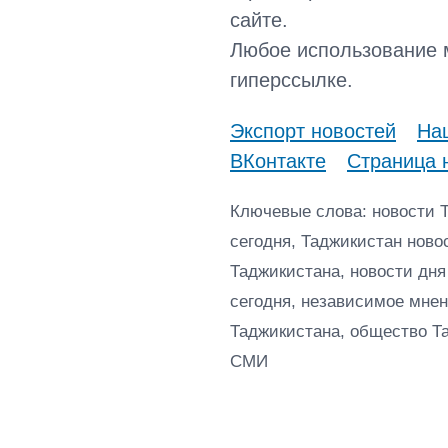
сайте.
Любое использование 
гиперссылке.
Экспорт новостей
Наш
ВКонтакте
Страница 
Ключевые слова: новости 
сегодня, Таджикистан ново
Таджикистана, новости дня
сегодня, независимое мнен
Таджикистана, общество Т
СМИ