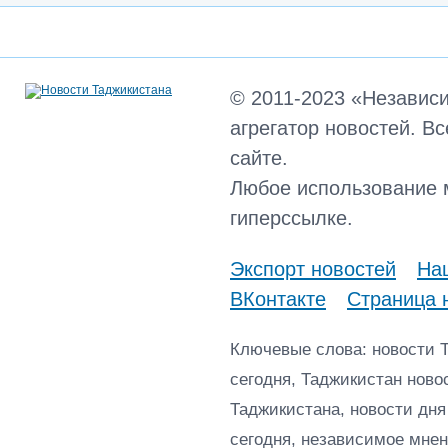
© 2011-2023 «Независ
агрегатор новостей. В
сайте.
Любое использование 
гиперссылке.
Экспорт новостей
Наш
ВКонтакте
Страница 
Ключевые слова: новости 
сегодня, Таджикистан ново
Таджикистана, новости дня
сегодня, независимое мнен