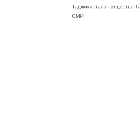
Таджикистана, общество Т
СМИ