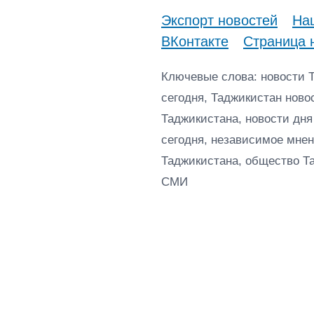
Экспорт новостей
Наш
ВКонтакте
Страница 
Ключевые слова: новости 
сегодня, Таджикистан ново
Таджикистана, новости дня
сегодня, независимое мнен
Таджикистана, общество Т
СМИ