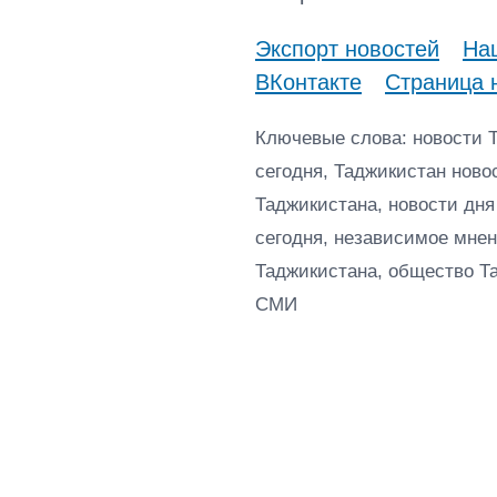
Экспорт новостей
Наш
ВКонтакте
Страница 
Ключевые слова: новости 
сегодня, Таджикистан ново
Таджикистана, новости дня
сегодня, независимое мнен
Таджикистана, общество Т
СМИ