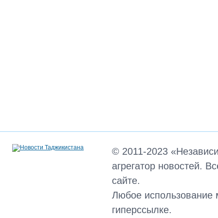
© 2011-2023 «Независ
агрегатор новостей. В
сайте.
Любое использование 
гиперссылке.