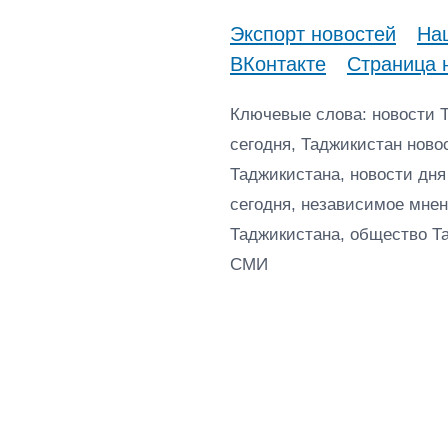
Экспорт новостей
Наш
ВКонтакте
Страница 
Ключевые слова: новости 
сегодня, Таджикистан ново
Таджикистана, новости дня
сегодня, независимое мнен
Таджикистана, общество Т
СМИ