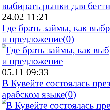
24.02 11:21
Где брать займы, как вы
и предложение
(0)
05.11 09:33
В Кувейте состоялась пре
арабском языке
(0)