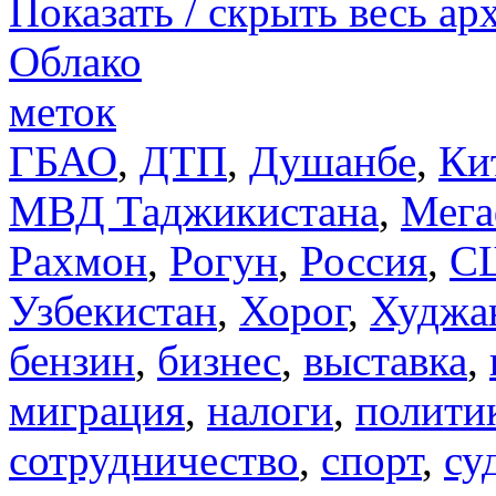
Показать / скрыть весь ар
Облако
меток
ГБАО
,
ДТП
,
Душанбе
,
Ки
МВД Таджикистана
,
Мега
Рахмон
,
Рогун
,
Россия
,
С
Узбекистан
,
Хорог
,
Худжа
бензин
,
бизнес
,
выставка
,
миграция
,
налоги
,
полити
сотрудничество
,
спорт
,
су