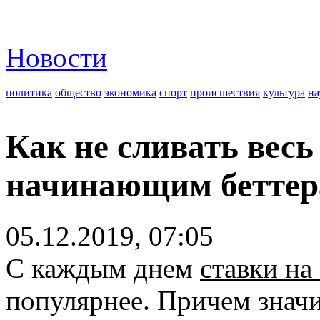
Новости
политика
общество
экономика
спорт
происшествия
культура
на
Как не сливать весь
начинающим бетте
05.12.2019, 07:05
С каждым днем
ставки на
популярнее. Причем знач