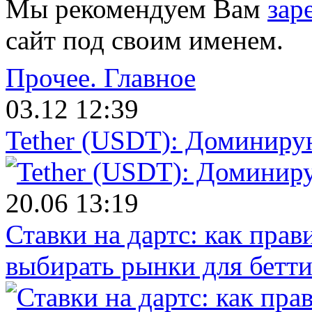
Мы рекомендуем Вам
зар
сайт под своим именем.
Прочее.
Главное
03.12 12:39
Tether (USDT): Доминиру
20.06 13:19
Ставки на дартс: как прав
выбирать рынки для бетти