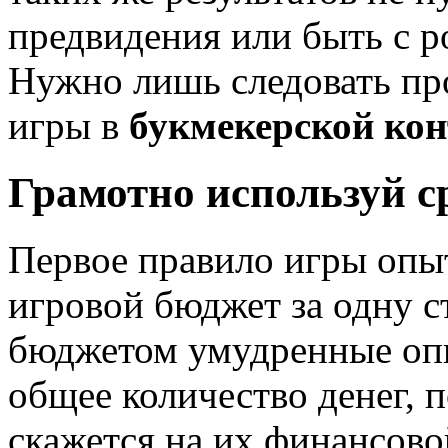
предвидения или быть с 
Нужно лишь следовать пр
игры в
букмекерской кон
Грамотно используй с
Первое правило игры опы
игровой бюджет за одну с
бюджетом умудренные оп
общее количество денег, 
скажется на их финансово