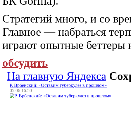
БК Gorilla).
Стратегий много, и со вр
Главное — набраться терпе
играют опытные беттеры 
обсудить
На главную Яндекса
Сох
Р. Врбенский: «Оставим туберкулез в прошлом»
05.06 16:50