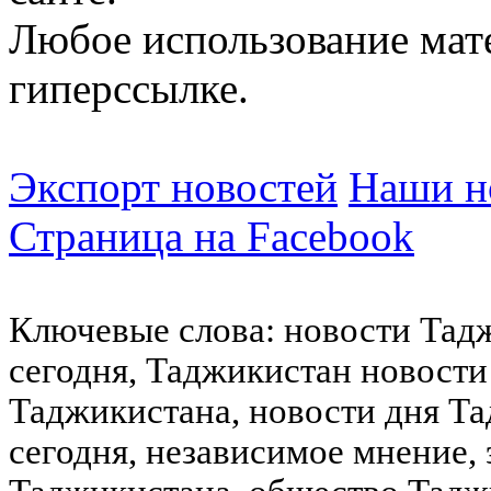
Любое использование мат
гиперссылке.
Экспорт новостей
Наши но
Страница на Facebook
Ключевые слова: новости Тад
сегодня, Таджикистан новости
Таджикистана, новости дня Та
сегодня, независимое мнение,