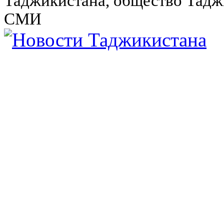
Таджикистана, общество Тадж
СМИ